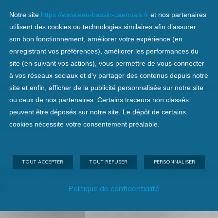
rigine de l’eau
Notre site
https://www.eau-bassin-caennais.fr
et nos partenaires
utilisent des cookies ou technologies similaires afin d’assurer
xploitant
son bon fonctionnement, améliorer votre expérience (en
enregistrant vos préférences), améliorer les performances du
aître d’ouvrage
site (en suivant vos actions), vous permettre de vous connecter
à vos réseaux sociaux et d’y partager des contenus depuis notre
otre
UDI
, consultez le site Internet arcgis.com en cliqua
site et enfin, afficher de la publicité personnalisée sur notre site
ou ceux de nos partenaires. Certains traceurs non classés
peuvent être déposés sur notre site. Le dépôt de certains
ître son UDI
cookies nécessite votre consentement préalable.
TOUT ACCEPTER
TOUT REFUSER
PERSONNALISER
RTANT DEROGATION A LA LIMITE DE 
ES
Politique de confidentialité
ectoraux suivants autorisent, par dérogation, le syndi